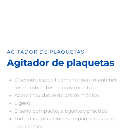
AGITADOR DE PLAQUETAS
Agitador de plaquetas
Diseñado específicamente para mantener
los trombocitos en movimiento.
Acero inoxidable de grado médico
Ligero
Diseño compacto, elegante y práctico.
Todas las aplicaciones empaquetadas en
una carcasa