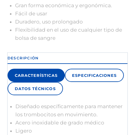
Gran forma económica y ergonómica.
Fácil de usar
Duradero, uso prolongado
Flexibilidad en el uso de cualquier tipo de
bolsa de sangre
DESCRIPCIÓN
CARACTERÍSTICAS
ESPECIFICACIONES
DATOS TÉCNICOS
Diseñado específicamente para mantener
los trombocitos en movimiento.
Acero inoxidable de grado médico
Ligero