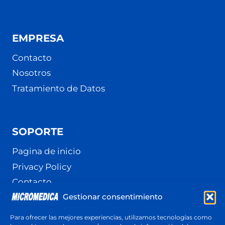
EMPRESA
Contacto
Nosotros
Tratamiento de Datos
SOPORTE
Pagina de inicio
Privacy Policy
Contacto
Gestionar consentimiento
Terminos y Condiciones
Política de cookies (UE)
Para ofrecer las mejores experiencias, utilizamos tecnologías como