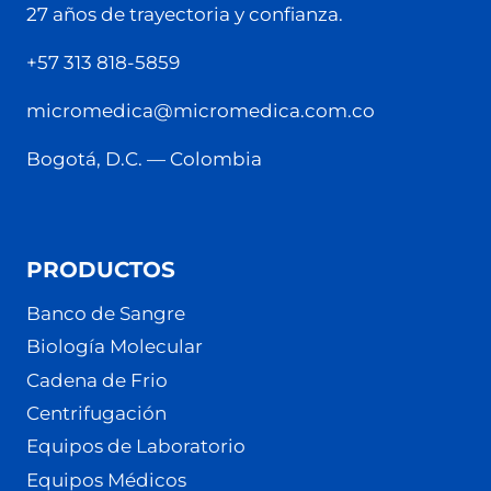
27 años de trayectoria y confianza.
+57 313 818-5859
micromedica@micromedica.com.co
Bogotá, D.C. — Colombia
PRODUCTOS
Banco de Sangre
Biología Molecular
Cadena de Frio
Centrifugación
Equipos de Laboratorio
Equipos Médicos