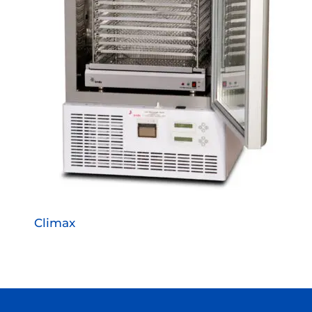
Climax