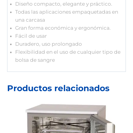
Diseño compacto, elegante y práctico.
Todas las aplicaciones empaquetadas en
una carcasa
Gran forma económica y ergonómica.
Fácil de usar
Duradero, uso prolongado
Flexibilidad en el uso de cualquier tipo de
bolsa de sangre
Productos relacionados