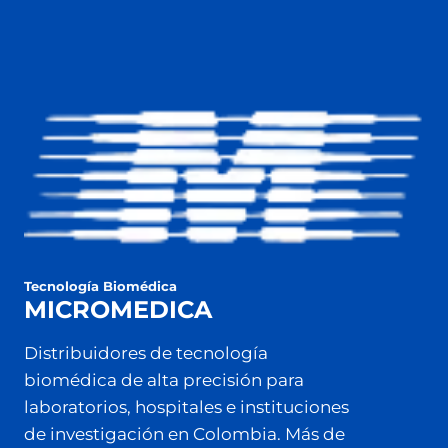
Tecnología Biomédica
MICROMEDICA
Distribuidores de tecnología
biomédica de alta precisión para
laboratorios, hospitales e instituciones
de investigación en Colombia. Más de