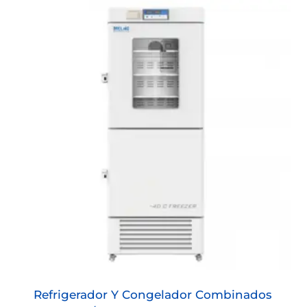
Refrigerador Y Congelador Combinados