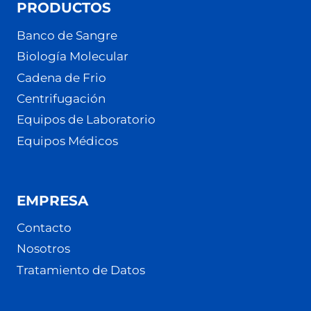
PRODUCTOS
Banco de Sangre
Biología Molecular
Cadena de Frio
Centrifugación
Equipos de Laboratorio
Equipos Médicos
EMPRESA
Contacto
Nosotros
Tratamiento de Datos