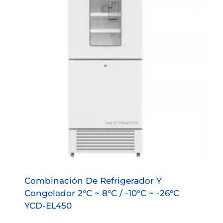
Combinación De Refrigerador Y
Congelador 2°C ~ 8°C / -10°C ~ -26°C
YCD-EL450