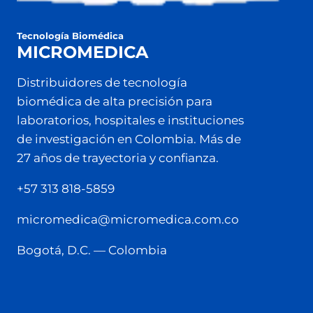
Tecnología Biomédica
MICROMEDICA
Distribuidores de tecnología
biomédica de alta precisión para
laboratorios, hospitales e instituciones
de investigación en Colombia. Más de
27 años de trayectoria y confianza.
+57 313 818-5859
micromedica@micromedica.com.co
Bogotá, D.C. — Colombia