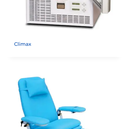
Climax