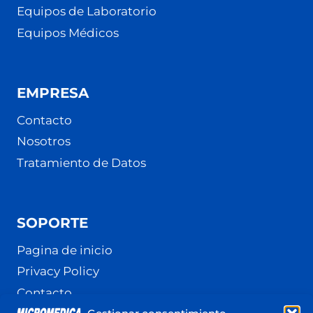
Equipos de Laboratorio
Equipos Médicos
EMPRESA
Contacto
Nosotros
Tratamiento de Datos
SOPORTE
Pagina de inicio
Privacy Policy
Contacto