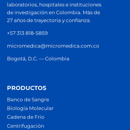
laboratorios, hospitales e instituciones
de investigación en Colombia. Más de
27 años de trayectoria y confianza.
+57 313 818-5859
micromedica@micromedica.com.co
Bogotá, D.C. — Colombia
PRODUCTOS
Banco de Sangre
Biología Molecular
Cadena de Frio
Centrifugación