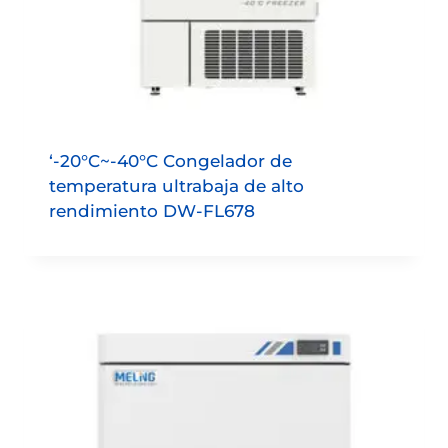
‘-20°C~-40°C Congelador de
temperatura ultrabaja de alto
rendimiento DW-FL678