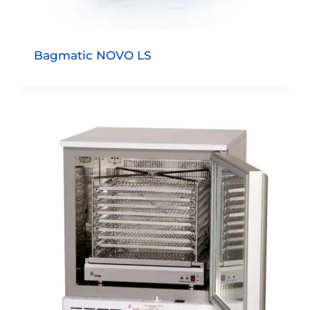
Bagmatic NOVO LS