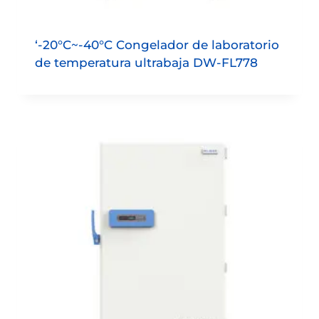
‘-20°C~-40°C Congelador de laboratorio
de temperatura ultrabaja DW-FL778