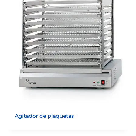
Agitador de plaquetas