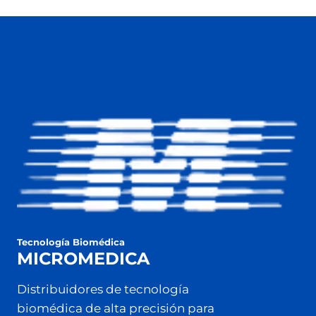
Tecnología Biomédica
MICROMEDICA
Distribuidores de tecnología
biomédica de alta precisión para