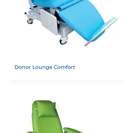
Donor Lounge Comfort