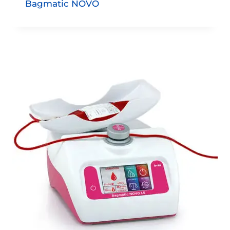
Bagmatic NOVO