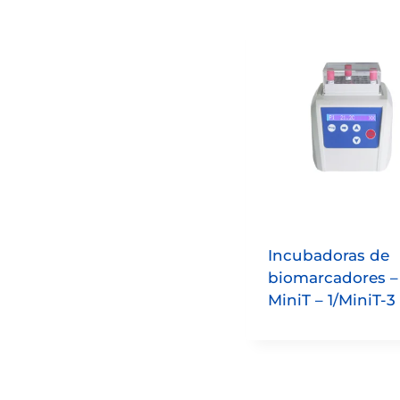
Incubadoras de
biomarcadores –
MiniT – 1/MiniT-3