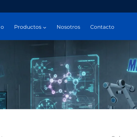
io
Productos
Nosotros
Contacto