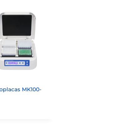
oplacas MK100-