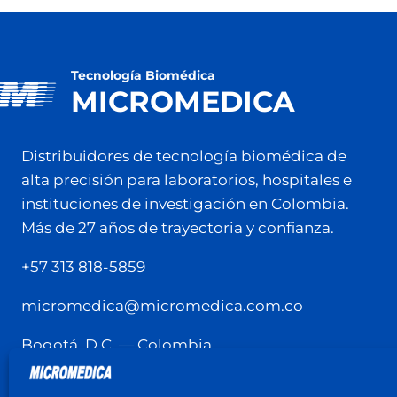
Tecnología Biomédica
MICROMEDICA
Distribuidores de tecnología biomédica de
alta precisión para laboratorios, hospitales e
instituciones de investigación en Colombia.
Más de 27 años de trayectoria y confianza.
+57 313 818-5859
micromedica@micromedica.com.co
Bogotá, D.C. — Colombia