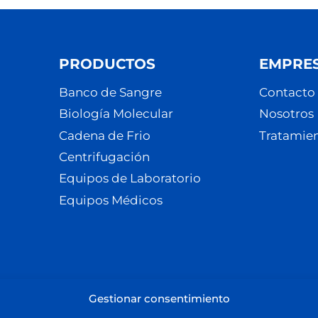
PRODUCTOS
EMPRE
Banco de Sangre
Contacto
Biología Molecular
Nosotros
Cadena de Frio
Tratamien
Centrifugación
Equipos de Laboratorio
Equipos Médicos
Gestionar consentimiento